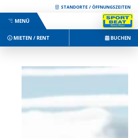
STANDORTE / ÖFFNUNGSZEITEN
MENÜ
MIETEN / RENT
BUCHEN