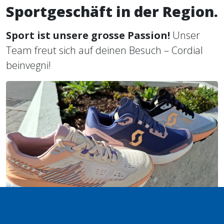
Sportgeschäft in der Region.
Sport ist unsere grosse Passion!
Unser
Team freut sich auf deinen Besuch – Cordial
beinvegni!