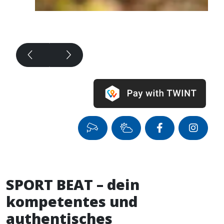
SPORT BEAT – dein
kompetentes und
authentisches