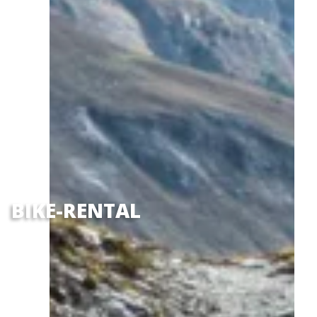
BIKE-RENTAL