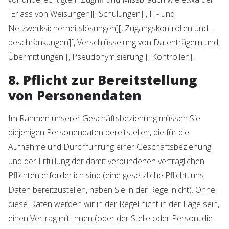
[Erlass von Weisungen][, Schulungen][, IT- und
Netzwerksicherheitslösungen][, Zugangskontrollen und –
beschränkungen][, Verschlüsselung von Datenträgern und
Übermittlungen][, Pseudonymisierung][, Kontrollen].
8. Pflicht zur Bereitstellung
von Personendaten
Im Rahmen unserer Geschäftsbeziehung müssen Sie
diejenigen Personendaten bereitstellen, die für die
Aufnahme und Durchführung einer Geschäftsbeziehung
und der Erfüllung der damit verbundenen vertraglichen
Pflichten erforderlich sind (eine gesetzliche Pflicht, uns
Daten bereitzustellen, haben Sie in der Regel nicht). Ohne
diese Daten werden wir in der Regel nicht in der Lage sein,
einen Vertrag mit Ihnen (oder der Stelle oder Person, die