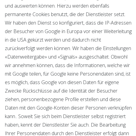
und auswerten können. Hierzu werden ebenfalls
permanente Cookies benutzt, die der Dienstleister setzt.
Wir haben den Dienst so konfiguriert, dass die IP-Adressen
der Besucher von Google in Europa vor einer Weiterleitung
in die USA gekürzt werden und dadurch nicht
zurückverfolgt werden können. Wir haben die Einstellungen
«Datenweitergabe» und «Signals» ausgeschaltet. Obwohl
wir annehmen können, dass die Informationen, welche wir
mit Google teilen, für Google keine Personendaten sind, ist
es möglich, dass Google von diesen Daten für eigene
Zwecke Rückschlüsse auf die Identität der Besucher
ziehen, personenbezogene Profile erstellen und diese
Daten mit den Google-Konten dieser Personen verknüpfen
kann.. Soweit Sie sich beim Dienstleister selbst registriert
haben, kennt der Dienstleister Sie auch. Die Bearbeitung
Ihrer Personendaten durch den Dienstleister erfolgt dann