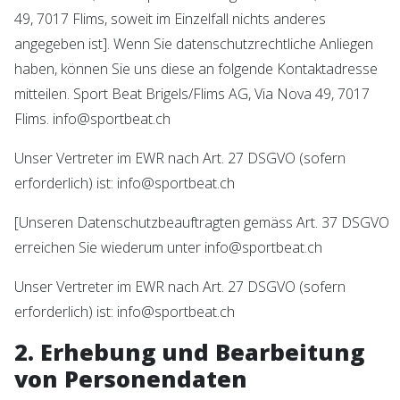
49, 7017 Flims, soweit im Einzelfall nichts anderes
angegeben ist]. Wenn Sie datenschutzrechtliche Anliegen
haben, können Sie uns diese an folgende Kontaktadresse
mitteilen. Sport Beat Brigels/Flims AG, Via Nova 49, 7017
Flims. info@sportbeat.ch
Unser Vertreter im EWR nach Art. 27 DSGVO (sofern
erforderlich) ist: info@sportbeat.ch
[Unseren Datenschutzbeauftragten gemäss Art. 37 DSGVO
erreichen Sie wiederum unter info@sportbeat.ch
Unser Vertreter im EWR nach Art. 27 DSGVO (sofern
erforderlich) ist: info@sportbeat.ch
2. Erhebung und Bearbeitung
von Personendaten