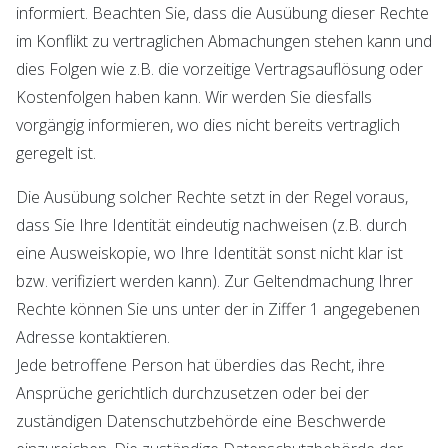
informiert. Beachten Sie, dass die Ausübung dieser Rechte
im Konflikt zu vertraglichen Abmachungen stehen kann und
dies Folgen wie z.B. die vorzeitige Vertragsauflösung oder
Kostenfolgen haben kann. Wir werden Sie diesfalls
vorgängig informieren, wo dies nicht bereits vertraglich
geregelt ist.
Die Ausübung solcher Rechte setzt in der Regel voraus,
dass Sie Ihre Identität eindeutig nachweisen (z.B. durch
eine Ausweiskopie, wo Ihre Identität sonst nicht klar ist
bzw. verifiziert werden kann). Zur Geltendmachung Ihrer
Rechte können Sie uns unter der in Ziffer 1 angegebenen
Adresse kontaktieren.
Jede betroffene Person hat überdies das Recht, ihre
Ansprüche gerichtlich durchzusetzen oder bei der
zuständigen Datenschutzbehörde eine Beschwerde