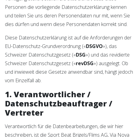
Personen die vorliegende Datenschutzerklärung kennen
und teilen Sie uns deren Personendaten nur mit, wenn Sie
dies dürfen und wenn diese Personendaten korrekt sind.
Diese Datenschutzerklärung ist auf die Anforderungen der
EU-Datenschutz-Grundverordnung («
DSGVO
»), das
Schweizer Datenschutzgesetz («
DSG
») und das revidierte
Schweizer Datenschutzgesetz («
revDSG
») ausgelegt. Ob
und inwieweit diese Gesetze anwendbar sind, hängt jedoch
vom Einzelfall ab.
1. Verantwortlicher /
Datenschutzbeauftrager /
Vertreter
Verantwortlich für die Datenbearbeitungen, die wir hier
beschreiben, ist die Sport Beat Brigels/Flims AG, Via Nova