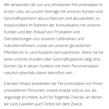
Wir verwenden die von uns erhobenen Personendaten in
erster Linie, um unsere Verträge mit unseren Kunden und
Geschäftspartnern abzuschliessen und abzuwickeln, so
insbesondere im Rahmen der Komunikation mit unseren
Kunden und den Einkauf von Produkten und
Dienstleistungen von unseren Lieferanten und
Subunternehmern, sowie um unseren gesetzlichen
Pflichten im In- und Ausland nachzukommen. Wenn Sie für
einen solchen Kunden oder Geschäftspartner tätig sind,
können Sie in dieser Funktion mit Ihren Personendaten
natürlich ebenfalls davon betroffen sein.
Darüber hinaus bearbeiten wir Personendaten von Ihnen
und weiteren Personen, soweit erlaubt und es uns als
angezeigt erscheint, auch für folgende Zwecke, an denen
wir (und zuweilen auch Dritte) ein dem Zweck