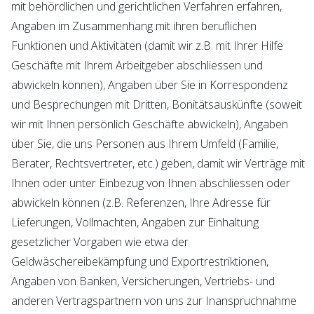
mit behördlichen und gerichtlichen Verfahren erfahren,
Angaben im Zusammenhang mit ihren beruflichen
Funktionen und Aktivitäten (damit wir z.B. mit Ihrer Hilfe
Geschäfte mit Ihrem Arbeitgeber abschliessen und
abwickeln können), Angaben über Sie in Korrespondenz
und Besprechungen mit Dritten, Bonitätsauskünfte (soweit
wir mit Ihnen persönlich Geschäfte abwickeln), Angaben
über Sie, die uns Personen aus Ihrem Umfeld (Familie,
Berater, Rechtsvertreter, etc.) geben, damit wir Verträge mit
Ihnen oder unter Einbezug von Ihnen abschliessen oder
abwickeln können (z.B. Referenzen, Ihre Adresse für
Lieferungen, Vollmachten, Angaben zur Einhaltung
gesetzlicher Vorgaben wie etwa der
Geldwäschereibekämpfung und Exportrestriktionen,
Angaben von Banken, Versicherungen, Vertriebs- und
anderen Vertragspartnern von uns zur Inanspruchnahme