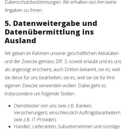
Datenschutzbestimmungen. Wir erhalten von ihm keine
Angaben zu Ihnen.
5. Datenweitergabe und
Datenübermittlung ins
Ausland
Wir geben im Rahmen unserer geschäftlichen Aktivitäten
und der Zwecke gemäss Ziff. 3, soweit erlaubt und es uns
als angezeigt erscheint, auch Dritten bekannt, sei es, weil
sie diese für uns bearbeiten, sei es, weil sie sie für ihre
eigenen Zwecke verwenden wollen. Dabei geht es
insbesondere um folgende Stellen:
Dienstleister von uns (wie z.B. Banken,
Versicherungen), einschliesslich Auftragsbearbeitern
(wie z.B. IT-Provider);
Händler, Lieferanten, Subunternehmer und sonstige