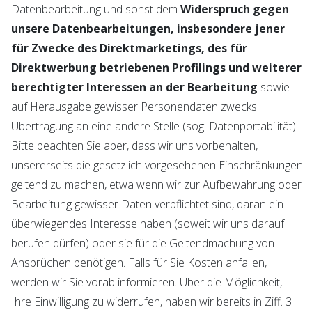
Datenbearbeitung und sonst dem
Widerspruch gegen
unsere Datenbearbeitungen, insbesondere jener
für Zwecke des Direktmarketings, des für
Direktwerbung betriebenen Profilings und weiterer
berechtigter Interessen an der Bearbeitung
sowie
auf Herausgabe gewisser Personendaten zwecks
Übertragung an eine andere Stelle (sog. Datenportabilität).
Bitte beachten Sie aber, dass wir uns vorbehalten,
unsererseits die gesetzlich vorgesehenen Einschränkungen
geltend zu machen, etwa wenn wir zur Aufbewahrung oder
Bearbeitung gewisser Daten verpflichtet sind, daran ein
überwiegendes Interesse haben (soweit wir uns darauf
berufen dürfen) oder sie für die Geltendmachung von
Ansprüchen benötigen. Falls für Sie Kosten anfallen,
werden wir Sie vorab informieren. Über die Möglichkeit,
Ihre Einwilligung zu widerrufen, haben wir bereits in Ziff. 3