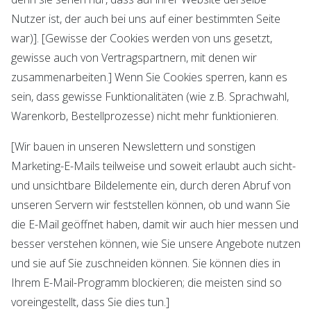
Nutzer ist, der auch bei uns auf einer bestimmten Seite
war)]. [Gewisse der Cookies werden von uns gesetzt,
gewisse auch von Vertragspartnern, mit denen wir
zusammenarbeiten.] Wenn Sie Cookies sperren, kann es
sein, dass gewisse Funktionalitäten (wie z.B. Sprachwahl,
Warenkorb, Bestellprozesse) nicht mehr funktionieren.
[Wir bauen in unseren Newslettern und sonstigen
Marketing-E-Mails teilweise und soweit erlaubt auch sicht-
und unsichtbare Bildelemente ein, durch deren Abruf von
unseren Servern wir feststellen können, ob und wann Sie
die E-Mail geöffnet haben, damit wir auch hier messen und
besser verstehen können, wie Sie unsere Angebote nutzen
und sie auf Sie zuschneiden können. Sie können dies in
Ihrem E-Mail-Programm blockieren; die meisten sind so
voreingestellt, dass Sie dies tun.]