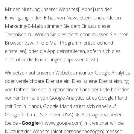
Mit der Nutzung unserer Websites[, Apps] und der
Einwilligung in den Erhalt von Newslettern und anderen
Marketing-E-Mails stimmen Sie dem Einsatz dieser
Techniken zu. Wollen Sie dies nicht, dann müssen Sie Ihren
Browser bzw. Ihre E-Mail-Programm entsprechend
einstellen[, oder die App deinstallieren, sofern sich dies
nicht über die Einstellungen anpassen lässt.]]
Wir setzen auf unseren Websites mitunter Google Analytics
oder vergleichbare Dienste ein. Dies ist eine Dienstleistung
von Dritten, die sich in irgendeinem Land der Erde befinden
können (im Falle von Google Analytics ist es Google Irland
(mit Sitz in Irland), Google Irland stützt sich dabei auf
Google LLC (mit Sitz in den USA) als Auftragsbearbeiter
(beide «
Google
»), www.google.com), mit welcher wir die
Nutzung der Website (nicht personenbezogen) messen