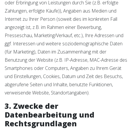
oder Erbringung von Leistungen durch Sie (z.B. erfolgte
Zahlungen, erfolgte Käufe)), Angaben aus Medien und
Internet zu Ihrer Person (soweit dies im konkreten Fall
angezeigt ist, z.B. im Rahmen einer Bewerbung,
Presseschau, Marketing/Verkauf, etc.), Ihre Adressen und
ggf. Interessen und weitere soziodemographische Daten
(für Marketing), Daten im Zusammenhang mit der
Benutzung der Website (z.B. IP-Adresse, MAC-Adresse des
Smartphones oder Computers, Angaben zu Ihrem Gerät
und Einstellungen, Cookies, Datum und Zeit des Besuchs,
abgerufene Seiten und Inhalte, benutzte Funktionen,
verweisende Website, Standortangaben).
3. Zwecke der
Datenbearbeitung und
Rechtsgrundlagen