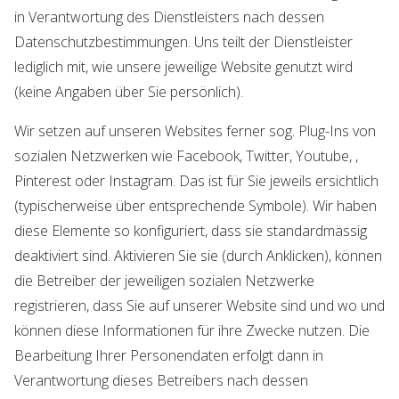
in Verantwortung des Dienstleisters nach dessen
Datenschutzbestimmungen. Uns teilt der Dienstleister
lediglich mit, wie unsere jeweilige Website genutzt wird
(keine Angaben über Sie persönlich).
Wir setzen auf unseren Websites ferner sog. Plug-Ins von
sozialen Netzwerken wie Facebook, Twitter, Youtube, ,
Pinterest oder Instagram. Das ist für Sie jeweils ersichtlich
(typischerweise über entsprechende Symbole). Wir haben
diese Elemente so konfiguriert, dass sie standardmässig
deaktiviert sind. Aktivieren Sie sie (durch Anklicken), können
die Betreiber der jeweiligen sozialen Netzwerke
registrieren, dass Sie auf unserer Website sind und wo und
können diese Informationen für ihre Zwecke nutzen. Die
Bearbeitung Ihrer Personendaten erfolgt dann in
Verantwortung dieses Betreibers nach dessen