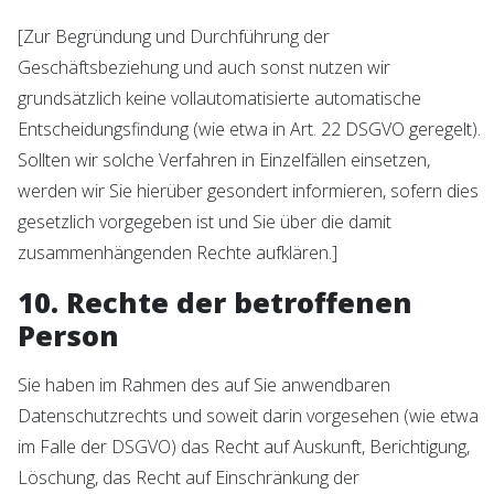
[Zur Begründung und Durchführung der
Geschäftsbeziehung und auch sonst nutzen wir
grundsätzlich keine vollautomatisierte automatische
Entscheidungsfindung (wie etwa in Art. 22 DSGVO geregelt).
Sollten wir solche Verfahren in Einzelfällen einsetzen,
werden wir Sie hierüber gesondert informieren, sofern dies
gesetzlich vorgegeben ist und Sie über die damit
zusammenhängenden Rechte aufklären.]
10. Rechte der betroffenen
Person
Sie haben im Rahmen des auf Sie anwendbaren
Datenschutzrechts und soweit darin vorgesehen (wie etwa
im Falle der DSGVO) das Recht auf Auskunft, Berichtigung,
Löschung, das Recht auf Einschränkung der