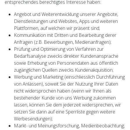
entsprechendes berechtigtes Interesse haben:
Angebot und Weiterentwicklung unserer Angebote,
Dienstleistungen und Websites, Apps und weiteren
Plattformen, auf welchen wir präsent sind;
Kommunikation mit Dritten und Bearbeitung derer
Anfragen (z.B. Bewerbungen, Medienanfragen);
Prüfung und Optimierung von Verfahren zur
Bedarfsanalyse zwecks direkter Kundenansprache
sowie Erhebung von Personendaten aus öffentlich
zugänglichen Quellen zwecks Kundenakquisition;
Werbung und Marketing (einschliesslich Durchführung
von Anlässen), soweit Sie der Nutzung Ihrer Daten
nicht widersprochen haben (wenn wir Ihnen als
bestehender Kunde von uns Werbung zukommen
lassen, können Sie dem jederzeit widersprechen, wir
setzen Sie dann auf eine Sperrliste gegen weitere
Werbesendungen);
Markt- und Meinungsforschung, Medienbeobachtung;