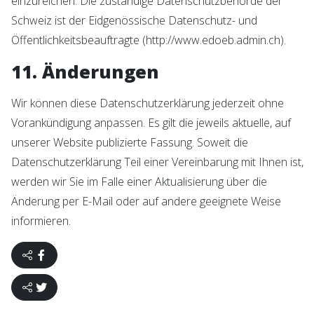
einzureichen. Die zuständige Datenschutzbehörde der
Schweiz ist der Eidgenössische Datenschutz- und
Öffentlichkeitsbeauftragte (http://www.edoeb.admin.ch).
11. Änderungen
Wir können diese Datenschutzerklärung jederzeit ohne
Vorankündigung anpassen. Es gilt die jeweils aktuelle, auf
unserer Website publizierte Fassung. Soweit die
Datenschutzerklärung Teil einer Vereinbarung mit Ihnen ist,
werden wir Sie im Falle einer Aktualisierung über die
Änderung per E-Mail oder auf andere geeignete Weise
informieren.