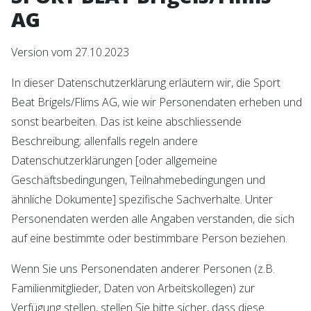
AG
Version vom 27.10.2023
In dieser Datenschutzerklärung erläutern wir, die Sport
Beat Brigels/Flims AG, wie wir Personendaten erheben und
sonst bearbeiten. Das ist keine abschliessende
Beschreibung; allenfalls regeln andere
Datenschutzerklärungen [oder allgemeine
Geschäftsbedingungen, Teilnahmebedingungen und
ähnliche Dokumente] spezifische Sachverhalte. Unter
Personendaten werden alle Angaben verstanden, die sich
auf eine bestimmte oder bestimmbare Person beziehen.
Wenn Sie uns Personendaten anderer Personen (z.B.
Familienmitglieder, Daten von Arbeitskollegen) zur
Verfügung stellen, stellen Sie bitte sicher, dass diese