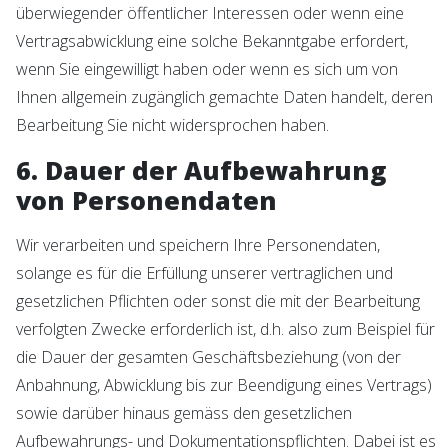
überwiegender öffentlicher Interessen oder wenn eine
Vertragsabwicklung eine solche Bekanntgabe erfordert,
wenn Sie eingewilligt haben oder wenn es sich um von
Ihnen allgemein zugänglich gemachte Daten handelt, deren
Bearbeitung Sie nicht widersprochen haben.
6. Dauer der Aufbewahrung
von Personendaten
Wir verarbeiten und speichern Ihre Personendaten,
solange es für die Erfüllung unserer vertraglichen und
gesetzlichen Pflichten oder sonst die mit der Bearbeitung
verfolgten Zwecke erforderlich ist, d.h. also zum Beispiel für
die Dauer der gesamten Geschäftsbeziehung (von der
Anbahnung, Abwicklung bis zur Beendigung eines Vertrags)
sowie darüber hinaus gemäss den gesetzlichen
Aufbewahrungs- und Dokumentationspflichten. Dabei ist es