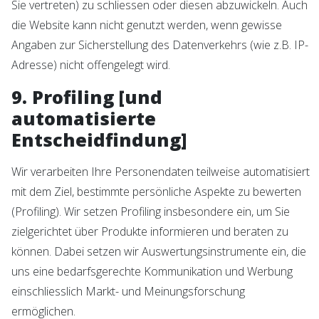
Sie vertreten) zu schliessen oder diesen abzuwickeln. Auch
die Website kann nicht genutzt werden, wenn gewisse
Angaben zur Sicherstellung des Datenverkehrs (wie z.B. IP-
Adresse) nicht offengelegt wird.
9. Profiling [und
automatisierte
Entscheidfindung]
Wir verarbeiten Ihre Personendaten teilweise automatisiert
mit dem Ziel, bestimmte persönliche Aspekte zu bewerten
(Profiling). Wir setzen Profiling insbesondere ein, um Sie
zielgerichtet über Produkte informieren und beraten zu
können. Dabei setzen wir Auswertungsinstrumente ein, die
uns eine bedarfsgerechte Kommunikation und Werbung
einschliesslich Markt- und Meinungsforschung
ermöglichen.