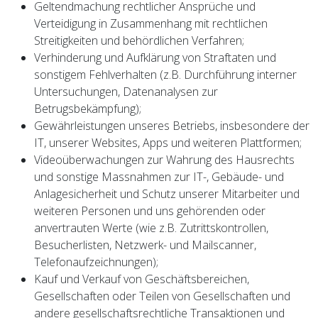
Geltendmachung rechtlicher Ansprüche und
Verteidigung in Zusammenhang mit rechtlichen
Streitigkeiten und behördlichen Verfahren;
Verhinderung und Aufklärung von Straftaten und
sonstigem Fehlverhalten (z.B. Durchführung interner
Untersuchungen, Datenanalysen zur
Betrugsbekämpfung);
Gewährleistungen unseres Betriebs, insbesondere der
IT, unserer Websites, Apps und weiteren Plattformen;
Videoüberwachungen zur Wahrung des Hausrechts
und sonstige Massnahmen zur IT-, Gebäude- und
Anlagesicherheit und Schutz unserer Mitarbeiter und
weiteren Personen und uns gehörenden oder
anvertrauten Werte (wie z.B. Zutrittskontrollen,
Besucherlisten, Netzwerk- und Mailscanner,
Telefonaufzeichnungen);
Kauf und Verkauf von Geschäftsbereichen,
Gesellschaften oder Teilen von Gesellschaften und
andere gesellschaftsrechtliche Transaktionen und