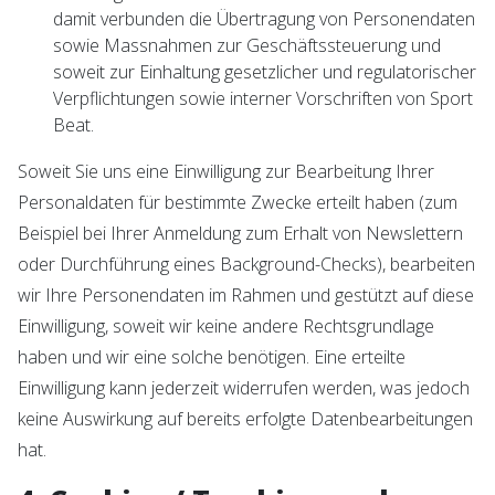
damit verbunden die Übertragung von Personendaten
sowie Massnahmen zur Geschäftssteuerung und
soweit zur Einhaltung gesetzlicher und regulatorischer
Verpflichtungen sowie interner Vorschriften von Sport
Beat.
Soweit Sie uns eine Einwilligung zur Bearbeitung Ihrer
Personaldaten für bestimmte Zwecke erteilt haben (zum
Beispiel bei Ihrer Anmeldung zum Erhalt von Newslettern
oder Durchführung eines Background-Checks), bearbeiten
wir Ihre Personendaten im Rahmen und gestützt auf diese
Einwilligung, soweit wir keine andere Rechtsgrundlage
haben und wir eine solche benötigen. Eine erteilte
Einwilligung kann jederzeit widerrufen werden, was jedoch
keine Auswirkung auf bereits erfolgte Datenbearbeitungen
hat.