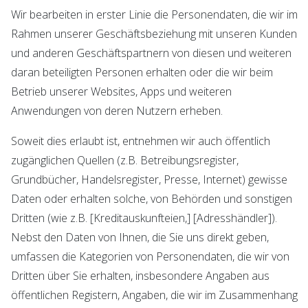
Wir bearbeiten in erster Linie die Personendaten, die wir im
Rahmen unserer Geschäftsbeziehung mit unseren Kunden
und anderen Geschäftspartnern von diesen und weiteren
daran beteiligten Personen erhalten oder die wir beim
Betrieb unserer Websites, Apps und weiteren
Anwendungen von deren Nutzern erheben.
Soweit dies erlaubt ist, entnehmen wir auch öffentlich
zugänglichen Quellen (z.B. Betreibungsregister,
Grundbücher, Handelsregister, Presse, Internet) gewisse
Daten oder erhalten solche, von Behörden und sonstigen
Dritten (wie z.B. [Kreditauskunfteien,] [Adresshändler]).
Nebst den Daten von Ihnen, die Sie uns direkt geben,
umfassen die Kategorien von Personendaten, die wir von
Dritten über Sie erhalten, insbesondere Angaben aus
öffentlichen Registern, Angaben, die wir im Zusammenhang