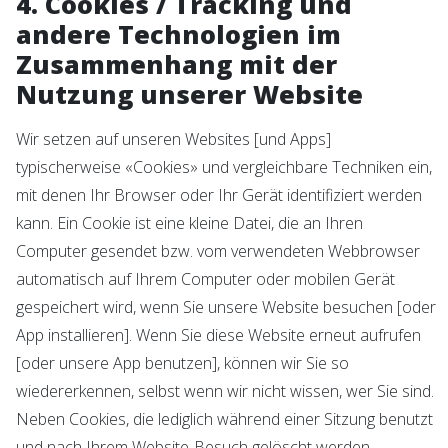
4. Cookies / Tracking und
andere Technologien im
Zusammenhang mit der
Nutzung unserer Website
Wir setzen auf unseren Websites [und Apps]
typischerweise «Cookies» und vergleichbare Techniken ein,
mit denen Ihr Browser oder Ihr Gerät identifiziert werden
kann. Ein Cookie ist eine kleine Datei, die an Ihren
Computer gesendet bzw. vom verwendeten Webbrowser
automatisch auf Ihrem Computer oder mobilen Gerät
gespeichert wird, wenn Sie unsere Website besuchen [oder
App installieren]. Wenn Sie diese Website erneut aufrufen
[oder unsere App benutzen], können wir Sie so
wiedererkennen, selbst wenn wir nicht wissen, wer Sie sind.
Neben Cookies, die lediglich während einer Sitzung benutzt
und nach Ihrem Website-Besuch gelöscht werden