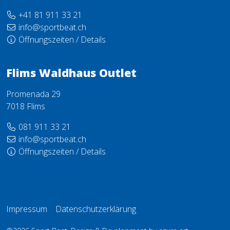
+41 81 911 33 21
info@sportbeat.ch
Öffnungszeiten / Details
Flims Waldhaus Outlet
Promenada 29
7018 Flims
081 911 33 21
info@sportbeat.ch
Öffnungszeiten / Details
Impressum
Datenschutzerklärung