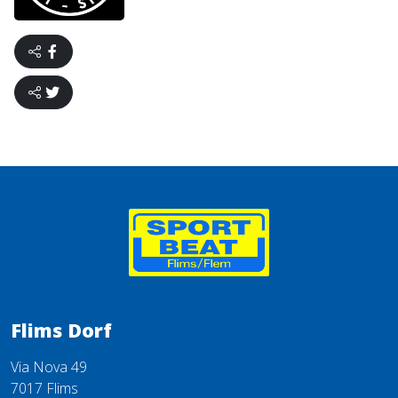
Flims Dorf
Via Nova 49
7017 Flims