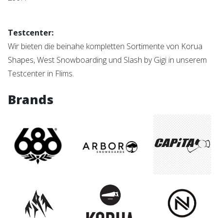
Testcenter:
Wir bieten die beinahe kompletten Sortimente von Korua
Shapes, West Snowboarding und Slash by Gigi in unserem
Testcenter in Flims.
Brands