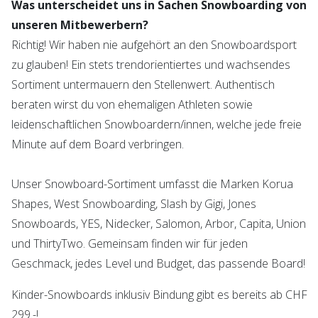
Was unterscheidet uns in Sachen Snowboarding von
unseren Mitbewerbern?
Richtig! Wir haben nie aufgehört an den Snowboardsport
zu glauben! Ein stets trendorientiertes und wachsendes
Sortiment untermauern den Stellenwert. Authentisch
beraten wirst du von ehemaligen Athleten sowie
leidenschaftlichen Snowboardern/innen, welche jede freie
Minute auf dem Board verbringen.
Unser Snowboard-Sortiment umfasst die Marken Korua
Shapes, West Snowboarding, Slash by Gigi, Jones
Snowboards, YES, Nidecker, Salomon, Arbor, Capita, Union
und ThirtyTwo. Gemeinsam finden wir für jeden
Geschmack, jedes Level und Budget, das passende Board!
Kinder-Snowboards inklusiv Bindung gibt es bereits ab CHF
299.-!