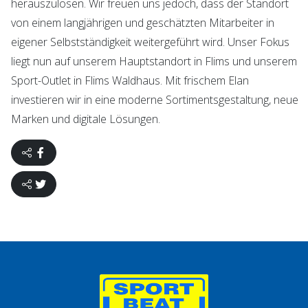
herauszulösen. Wir freuen uns jedoch, dass der Standort
von einem langjährigen und geschätzten Mitarbeiter in
eigener Selbstständigkeit weitergeführt wird. Unser Fokus
liegt nun auf unserem Hauptstandort in Flims und unserem
Sport-Outlet in Flims Waldhaus. Mit frischem Elan
investieren wir in eine moderne Sortimentsgestaltung, neue
Marken und digitale Lösungen.