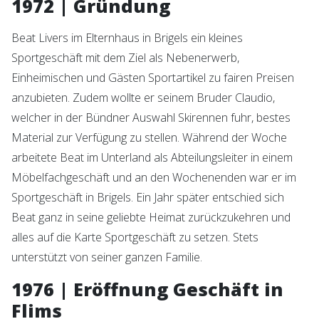
1972 | Gründung
Beat Livers im Elternhaus in Brigels ein kleines
Sportgeschäft mit dem Ziel als Nebenerwerb,
Einheimischen und Gästen Sportartikel zu fairen Preisen
anzubieten. Zudem wollte er seinem Bruder Claudio,
welcher in der Bündner Auswahl Skirennen fuhr, bestes
Material zur Verfügung zu stellen. Während der Woche
arbeitete Beat im Unterland als Abteilungsleiter in einem
Möbelfachgeschäft und an den Wochenenden war er im
Sportgeschäft in Brigels. Ein Jahr später entschied sich
Beat ganz in seine geliebte Heimat zurückzukehren und
alles auf die Karte Sportgeschäft zu setzen. Stets
unterstützt von seiner ganzen Familie.
1976 | Eröffnung Geschäft in
Flims