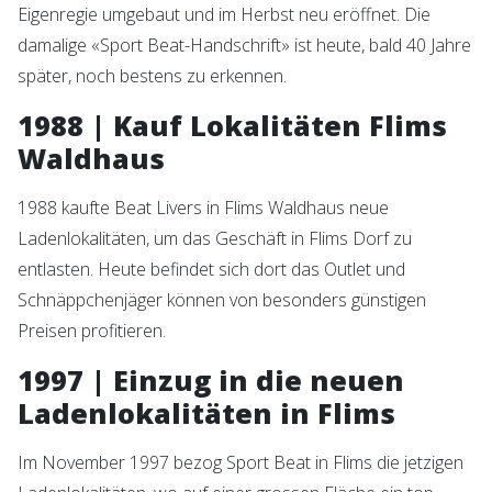
Eigenregie umgebaut und im Herbst neu eröffnet. Die
damalige «Sport Beat-Handschrift» ist heute, bald 40 Jahre
später, noch bestens zu erkennen.
1988 | Kauf Lokalitäten Flims
Waldhaus
1988 kaufte Beat Livers in Flims Waldhaus neue
Ladenlokalitäten, um das Geschäft in Flims Dorf zu
entlasten. Heute befindet sich dort das Outlet und
Schnäppchenjäger können von besonders günstigen
Preisen profitieren.
1997 | Einzug in die neuen
Ladenlokalitäten in Flims
Im November 1997 bezog Sport Beat in Flims die jetzigen