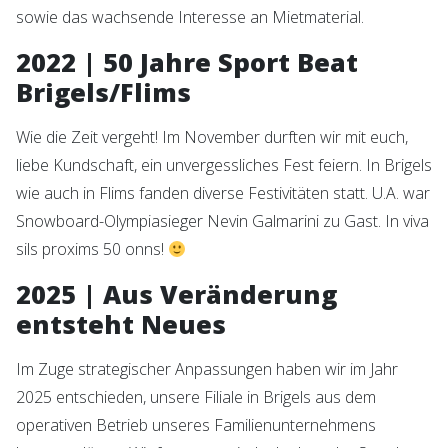
sowie das wachsende Interesse an Mietmaterial.
2022 | 50 Jahre Sport Beat
Brigels/Flims
Wie die Zeit vergeht! Im November durften wir mit euch,
liebe Kundschaft, ein unvergessliches Fest feiern. In Brigels
wie auch in Flims fanden diverse Festivitäten statt. U.A. war
Snowboard-Olympiasieger Nevin Galmarini zu Gast. In viva
sils proxims 50 onns!
2025 | Aus Veränderung
entsteht Neues
Im Zuge strategischer Anpassungen haben wir im Jahr
2025 entschieden, unsere Filiale in Brigels aus dem
operativen Betrieb unseres Familienunternehmens