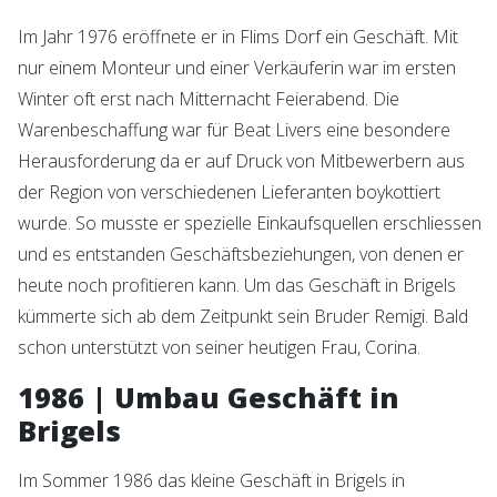
Im Jahr 1976 eröffnete er in Flims Dorf ein Geschäft. Mit
nur einem Monteur und einer Verkäuferin war im ersten
Winter oft erst nach Mitternacht Feierabend. Die
Warenbeschaffung war für Beat Livers eine besondere
Herausforderung da er auf Druck von Mitbewerbern aus
der Region von verschiedenen Lieferanten boykottiert
wurde. So musste er spezielle Einkaufsquellen erschliessen
und es entstanden Geschäftsbeziehungen, von denen er
heute noch profitieren kann. Um das Geschäft in Brigels
kümmerte sich ab dem Zeitpunkt sein Bruder Remigi. Bald
schon unterstützt von seiner heutigen Frau, Corina.
1986 | Umbau Geschäft in
Brigels
Im Sommer 1986 das kleine Geschäft in Brigels in