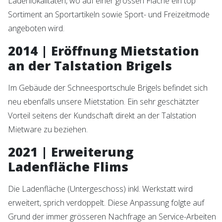
Ladenlokalitäten, wo auf einer grossen Fläche ein top
Sortiment an Sportartikeln sowie Sport- und Freizeitmode
angeboten wird.
2014 | Eröffnung Mietstation
an der Talstation Brigels
Im Gebäude der Schneesportschule Brigels befindet sich
neu ebenfalls unsere Mietstation. Ein sehr geschätzter
Vorteil seitens der Kundschaft direkt an der Talstation
Mietware zu beziehen.
2021 | Erweiterung
Ladenfläche Flims
Die Ladenfläche (Untergeschoss) inkl. Werkstatt wird
erweitert, sprich verdoppelt. Diese Anpassung folgte auf
Grund der immer grösseren Nachfrage an Service-Arbeiten