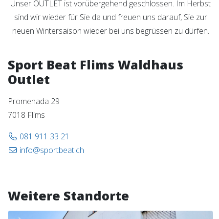
Unser OUTLET ist vorübergehend geschlossen. Im Herbst
sind wir wieder für Sie da und freuen uns darauf, Sie zur
neuen Wintersaison wieder bei uns begrüssen zu dürfen.
Sport Beat Flims Waldhaus
Outlet
Promenada 29
7018 Flims
081 911 33 21
info@sportbeat.ch
Weitere Standorte