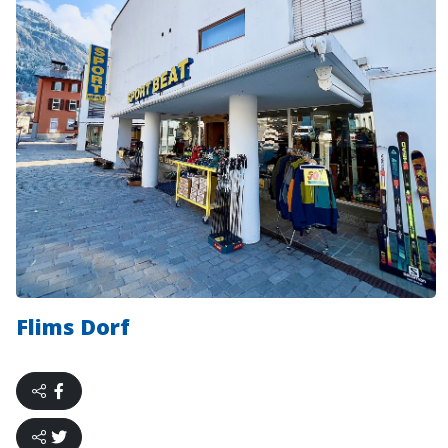
Flims Dorf