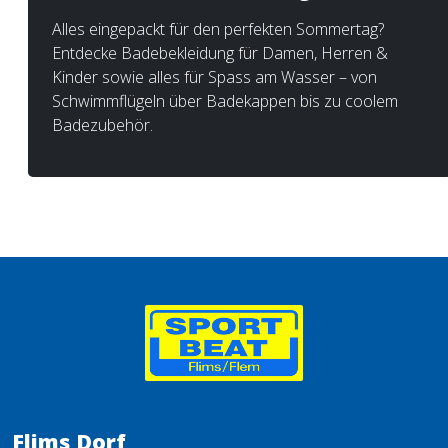
Alles eingepackt für den perfekten Sommertag?
Entdecke Badebekleidung für Damen, Herren &
Kinder sowie alles für Spass am Wasser – von
Schwimmflügeln über Badekappen bis zu coolem
Badezubehör.
Flims Dorf