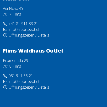
Via Nova 49
7017 Flims
+41 81 911 33 21
info@sportbeat.ch
Öffnungszeiten / Details
Flims Waldhaus Outlet
Promenada 29
7018 Flims
081 911 33 21
info@sportbeat.ch
Öffnungszeiten / Details