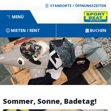
STANDORTE / ÖFFNUNGSZEITEN
MENÜ
MIETEN / RENT
BUCHEN
Sommer, Sonne, Badetag!