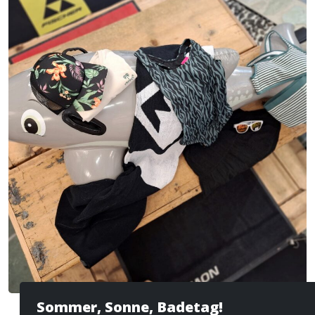
Sommer, Sonne, Badetag!