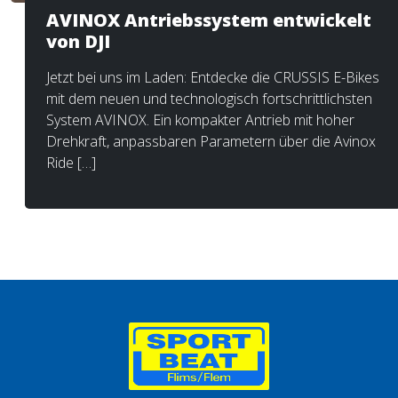
AVINOX Antriebssystem entwickelt
von DJI
Jetzt bei uns im Laden: Entdecke die CRUSSIS E-Bikes
mit dem neuen und technologisch fortschrittlichsten
System AVINOX. Ein kompakter Antrieb mit hoher
Drehkraft, anpassbaren Parametern über die Avinox
Ride […]