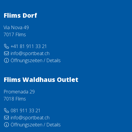
Flims Dorf
Via Nova 49
7017 Flims
+41 81 911 33 21
info@sportbeat.ch
Öffnungszeiten / Details
Flims Waldhaus Outlet
Promenada 29
7018 Flims
081 911 33 21
info@sportbeat.ch
Öffnungszeiten / Details