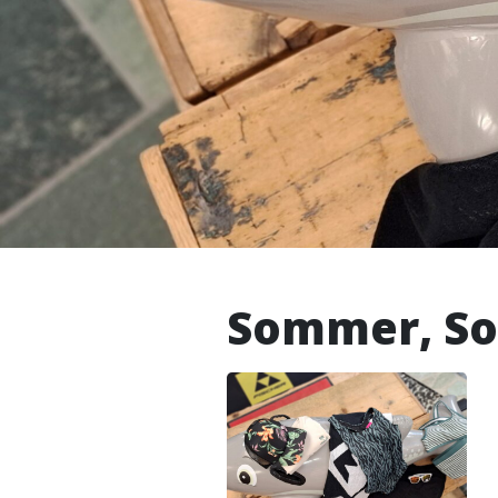
Sommer, So