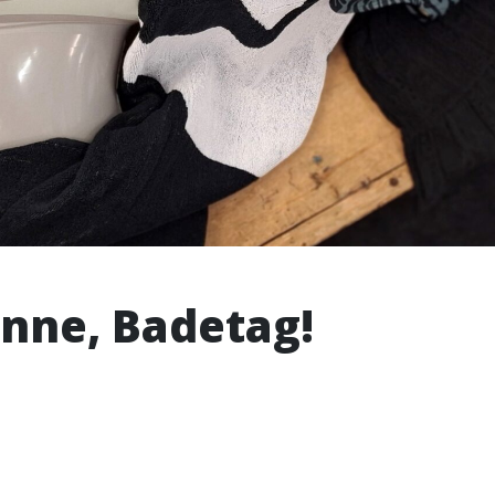
nne, Badetag!