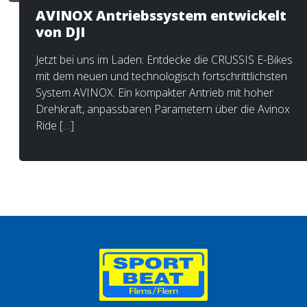
AVINOX Antriebssystem entwickelt
von DJI
Jetzt bei uns im Laden: Entdecke die CRUSSIS E-Bikes
mit dem neuen und technologisch fortschrittlichsten
System AVINOX. Ein kompakter Antrieb mit hoher
Drehkraft, anpassbaren Parametern über die Avinox
Ride […]