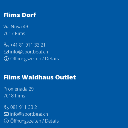
Flims Dorf
Via Nova 49
7017 Flims
+41 81 911 33 21
info@sportbeat.ch
Öffnungszeiten / Details
Flims Waldhaus Outlet
Promenada 29
7018 Flims
081 911 33 21
info@sportbeat.ch
Öffnungszeiten / Details