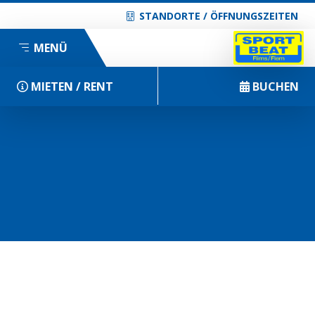
STANDORTE / ÖFFNUNGSZEITEN
MENÜ
MIETEN / RENT
BUCHEN