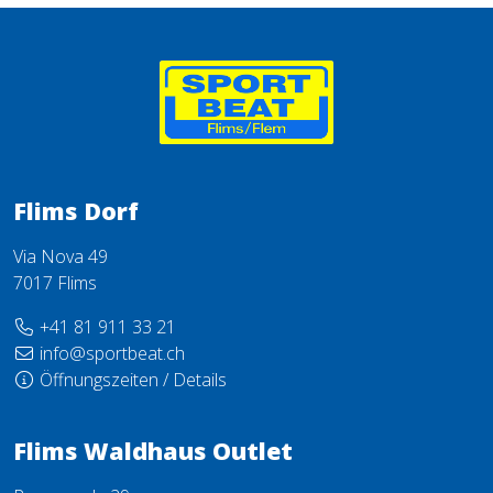
Flims Dorf
Via Nova 49
7017 Flims
+41 81 911 33 21
info@sportbeat.ch
Öffnungszeiten / Details
Flims Waldhaus Outlet