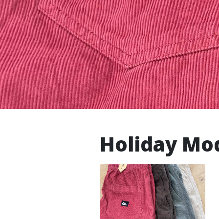
Holiday Mo