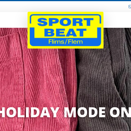
HOLIDAY MODE ON