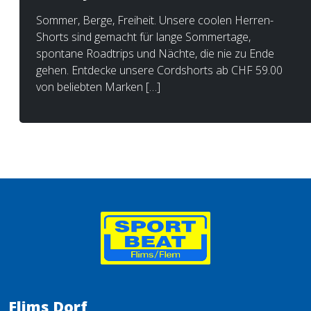
Sommer, Berge, Freiheit. Unsere coolen Herren-
Shorts sind gemacht für lange Sommertage,
spontane Roadtrips und Nächte, die nie zu Ende
gehen. Entdecke unsere Cordshorts ab CHF 59.00
von beliebten Marken […]
Flims Dorf