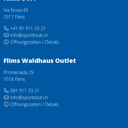
Via Nova 49
7017 Flims
+41 81 911 33 21
info@sportbeat.ch
Öffnungszeiten / Details
Flims Waldhaus Outlet
Promenada 29
7018 Flims
081 911 33 21
info@sportbeat.ch
Öffnungszeiten / Details