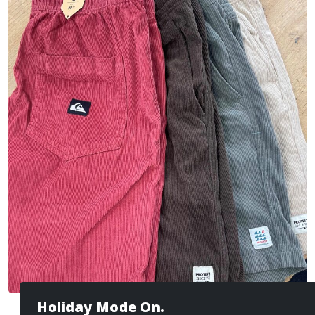
Holiday Mode On.