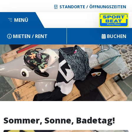
STANDORTE / ÖFFNUNGSZEITEN
MENÜ
MIETEN / RENT
BUCHEN
Sommer, Sonne, Badetag!