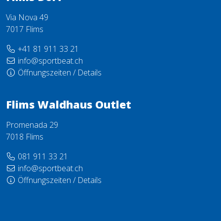
Via Nova 49
7017 Flims
+41 81 911 33 21
info@sportbeat.ch
Öffnungszeiten / Details
Flims Waldhaus Outlet
Promenada 29
7018 Flims
081 911 33 21
info@sportbeat.ch
Öffnungszeiten / Details