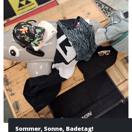
Sommer, Sonne, Badetag!