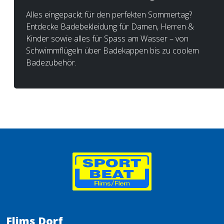
Alles eingepackt für den perfekten Sommertag?
Entdecke Badebekleidung für Damen, Herren &
Kinder sowie alles für Spass am Wasser – von
Schwimmflügeln über Badekappen bis zu coolem
Badezubehör.
Flims Dorf