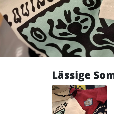
Lässige Som