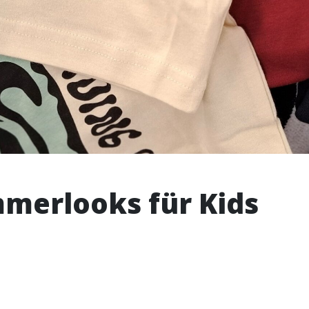
merlooks für Kids