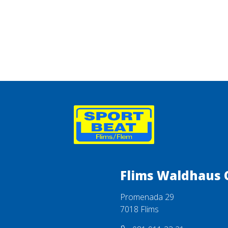
Flims Waldhaus 
Promenada 29
7018 Flims