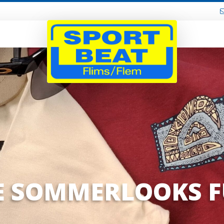
E SOMMERLOOKS F