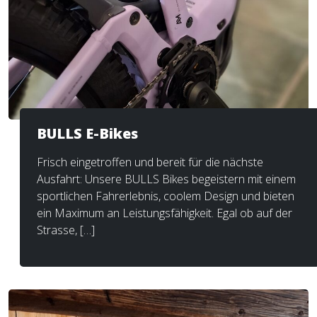
BULLS E-Bikes
Frisch eingetroffen und bereit für die nächste
Ausfahrt: Unsere BULLS Bikes begeistern mit einem
sportlichen Fahrerlebnis, coolem Design und bieten
ein Maximum an Leistungsfähigkeit. Egal ob auf der
Strasse, […]