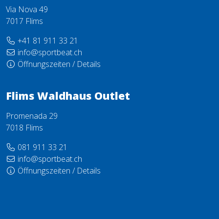
Via Nova 49
7017 Flims
+41 81 911 33 21
info@sportbeat.ch
Öffnungszeiten / Details
Flims Waldhaus Outlet
Promenada 29
7018 Flims
081 911 33 21
info@sportbeat.ch
Öffnungszeiten / Details