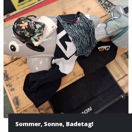
Sommer, Sonne, Badetag!