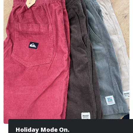
Holiday Mode On.