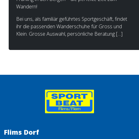
Wandern!
Bei uns, als familiär geführtes Sportgeschäft, findet
ihr die passenden Wanderschuhe für Gross und
Klein. Grosse Auswahl, persönliche Beratung […]
Flims Dorf