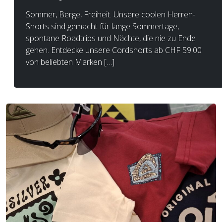
Sommer, Berge, Freiheit. Unsere coolen Herren-
Shorts sind gemacht für lange Sommertage,
spontane Roadtrips und Nächte, die nie zu Ende
gehen. Entdecke unsere Cordshorts ab CHF 59.00
von beliebten Marken […]