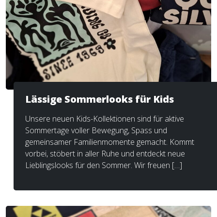
Lässige Sommerlooks für Kids
Unsere neuen Kids-Kollektionen sind für aktive
Sommertage voller Bewegung, Spass und
gemeinsamer Familienmomente gemacht. Kommt
vorbei, stöbert in aller Ruhe und entdeckt neue
Lieblingslooks für den Sommer. Wir freuen […]