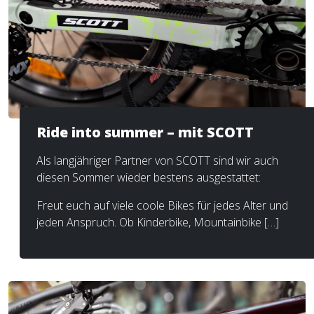
Ride into summer – mit SCOTT
Als langjähriger Partner von SCOTT sind wir auch
diesen Sommer wieder bestens ausgestattet:
Freut euch auf viele coole Bikes für jedes Alter und
jeden Anspruch. Ob Kinderbike, Mountainbike […]