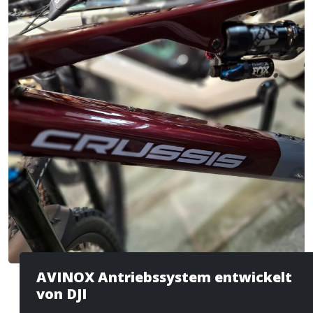
AVINOX Antriebssystem entwickelt
von DJI