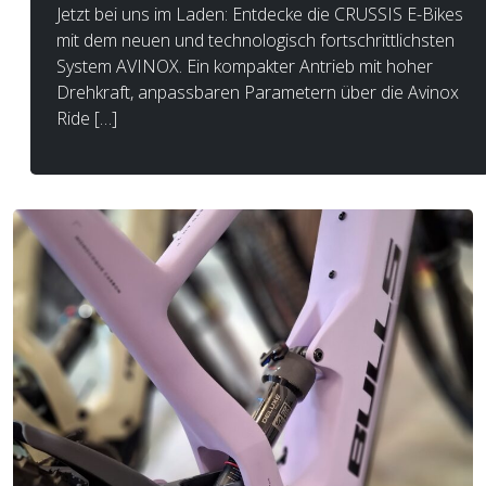
Jetzt bei uns im Laden: Entdecke die CRUSSIS E-Bikes
mit dem neuen und technologisch fortschrittlichsten
System AVINOX. Ein kompakter Antrieb mit hoher
Drehkraft, anpassbaren Parametern über die Avinox
Ride […]