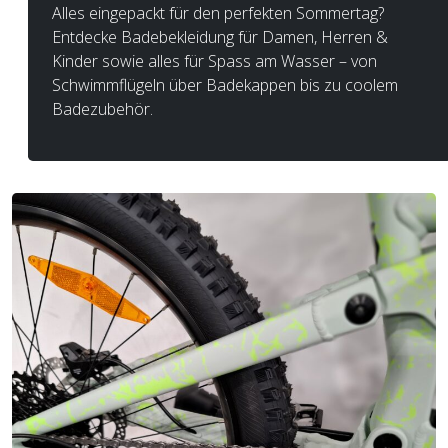
Alles eingepackt für den perfekten Sommertag?
Entdecke Badebekleidung für Damen, Herren &
Kinder sowie alles für Spass am Wasser – von
Schwimmflügeln über Badekappen bis zu coolem
Badezubehör.