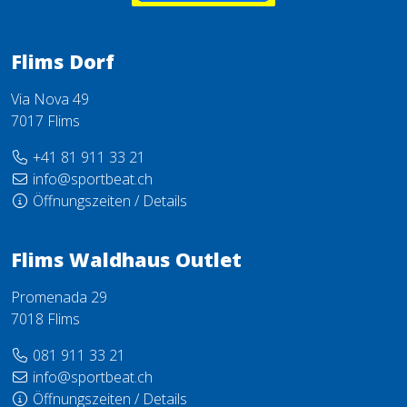
Flims Dorf
Via Nova 49
7017 Flims
+41 81 911 33 21
info@sportbeat.ch
Öffnungszeiten / Details
Flims Waldhaus Outlet
Promenada 29
7018 Flims
081 911 33 21
info@sportbeat.ch
Öffnungszeiten / Details