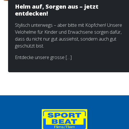
Helm auf, Sorgen aus – jetzt
entdecken!
Stylisch unterwegs – aber bitte mit Köpfchen! Unsere
Velohelme für Kinder und Erwachsene sorgen dafür,
dass du nicht nur gut aussiehst, sondern auch gut
geschützt bist.
Entdecke unsere grosse […]